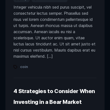
Integer vehicula nibh sed purus suscipit, vel
consectetur lectus semper. Phasellus sed
risus vel lorem condimentum pellentesque id
ut turpis. Aenean rhoncus massa ut dapibus
accumsan. Aenean iaculis eu nisi a
scelerisque. Ut auctor enim quam, vitae
luctus lacus tincidunt ac. Ut sit amet justo et
nisl cursus vestibulum. Mauris dapibus erat eu
maximus eleifend. […]
coin
4 Strategies to Consider When
Investing in a Bear Market