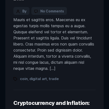
By
No Comments
Mauris et sagittis eros. Maecenas eu ex
egestas turpis mollis tempus eu a augue.
Quisque eleifend vel tortor et elementum.
Praesent et sagittis ligula. Duis vel tincidunt
libero. Cras maximus eros non quam convallis
consectetur. Proin sed dignissim dolor.
Aliquam interdum, tortor a viverra convallis,
mi nisl congue lacus, dictum aliquam nisl
neque vitae magna. […]
coin
digital art
trade
,
,
Cryptocurrency and Inflation: