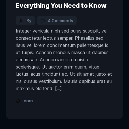
Everything You Need to Know
By
4 Comments
Integer vehicula nibh sed purus suscipit, vel
consectetur lectus semper. Phasellus sed
risus vel lorem condimentum pellentesque id
ut turpis. Aenean rhoncus massa ut dapibus
accumsan. Aenean iaculis eu nisi a
scelerisque. Ut auctor enim quam, vitae
luctus lacus tincidunt ac. Ut sit amet justo et
nisl cursus vestibulum. Mauris dapibus erat eu
maximus eleifend. […]
coin